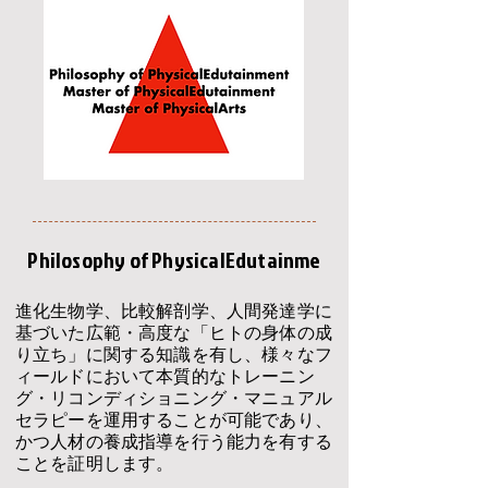
Philosophy of PhysicalEdutainme
進化生物学、比較解剖学、人間発達学に
基づいた広範・高度な「ヒトの身体の成
り立ち」に関する知識を有し、様々なフ
ィールドにおいて本質的なトレーニン
グ・リコンディショニング
・マニュアル
セラピーを運用することが可能であり、
かつ人材の養成指導を行う能力を有する
ことを証明します。