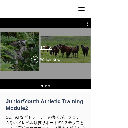
JAT2
Watch Now
Junior/Youth Athletic Training
​Module2
SC、ATなどトレーナーの多くが、プロチー
ムやハイレベル競技サポートの1ステップと