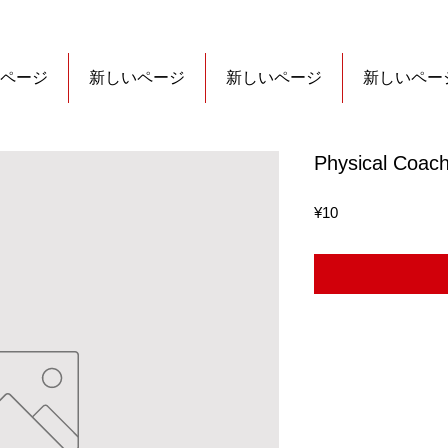
ページ
新しいページ
新しいページ
新しいペー
Physical Coac
Price
¥10