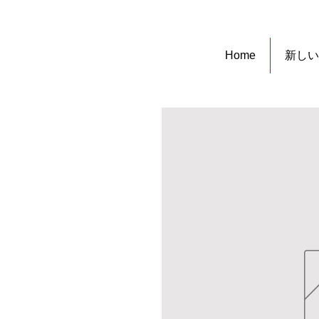
Home
新しい