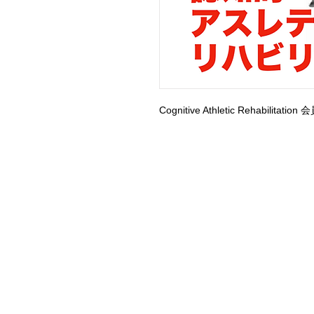
Cognitive Athletic Rehabilitati