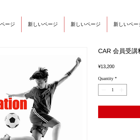
ページ
新しいページ
新しいページ
新しいペー
CAR 会員受講
Price
¥13,200
Quantity
*