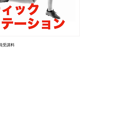
on 会員受講料