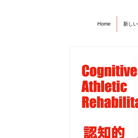
Home
新しい