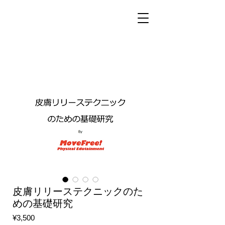
皮膚リリーステクニックのた
めの基礎研究
Price
¥3,500