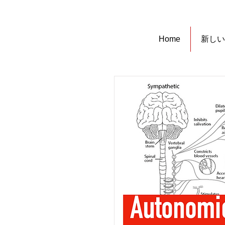
Home
新しい