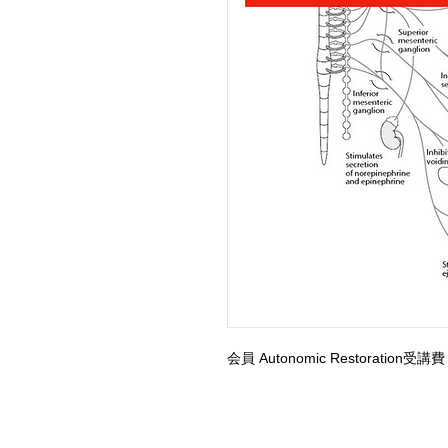
会員 Autonomic Restoration受講費