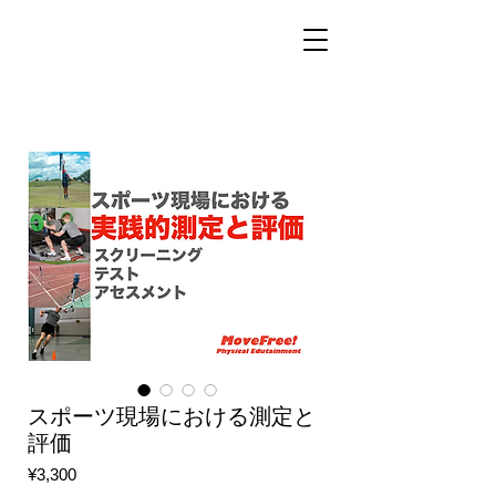
スポーツ現場における測定と
評価
Price
¥3,300