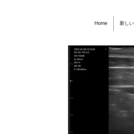
Home
新しい