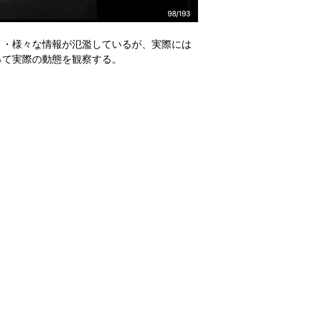
・・様々な情報が氾濫しているが、実際には
って実際の動態を観察する。