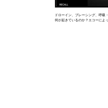
ドローイン、ブレーシング、呼吸
何が起きているのか？エコーによ